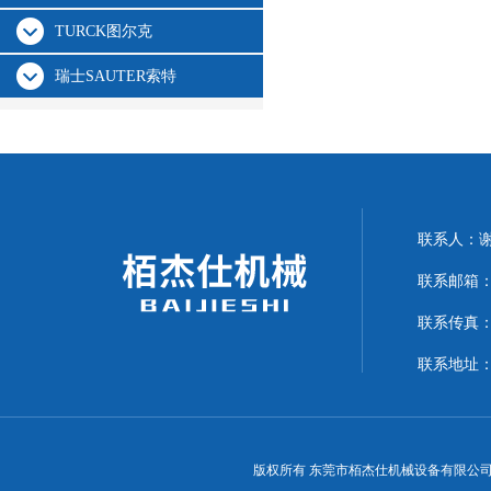
TURCK图尔克
瑞士SAUTER索特
联系人：
联系邮箱：15
联系传真：07
联系地址：
版权所有 东莞市栢杰仕机械设备有限公司