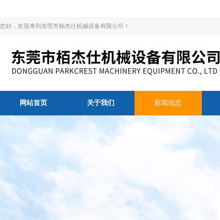
您好，欢迎来到东莞市栢杰仕机械设备有限公司！
网站首页
关于我们
新闻动态