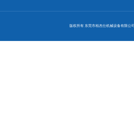
版权所有 东莞市栢杰仕机械设备有限公司