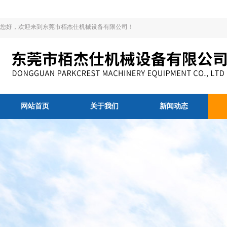
您好，欢迎来到东莞市栢杰仕机械设备有限公司！
网站首页
关于我们
新闻动态