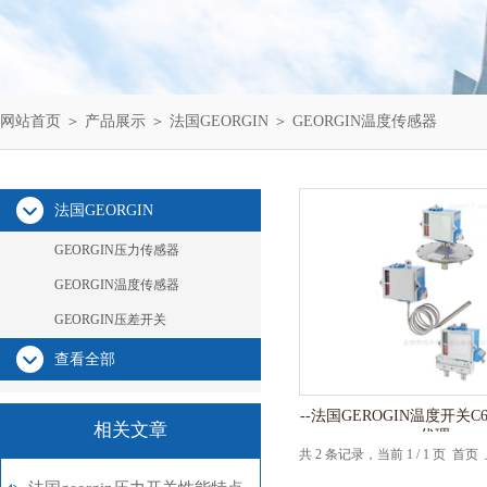
网站首页
＞
产品展示
＞
法国GEORGIN
＞
GEORGIN温度传感器
法国GEORGIN
GEORGIN压力传感器
GEORGIN温度传感器
GEORGIN压差开关
查看全部
--法国GEROGIN温度开关
相关文章
代理
共 2 条记录，当前 1 / 1 页 