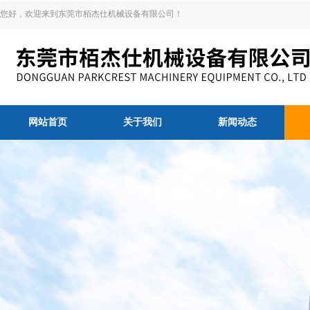
您好，欢迎来到东莞市栢杰仕机械设备有限公司！
网站首页
关于我们
新闻动态