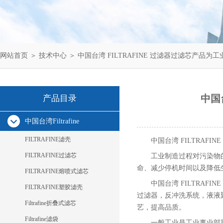
网站首页
＞
技术中心
＞ 中国台湾 FILTRAFINE 过滤器过滤芯产品
中国
产品目录
中国台湾Filtrafine
FILTRAFINE滤壳
中国台湾 FILTRAFI
FILTRAFINE过滤芯
工业制造过程对污染物
命、减少停机时间以及降低
FILTRAFINE熔喷式滤芯
中国台湾 FILTRA
FILTRAFINE塑胶滤壳
过滤器，反冲洗系统，液液
Filtrafine折叠式滤芯
艺，提高品质。
Filtrafine滤袋
一般工业是工业事业部