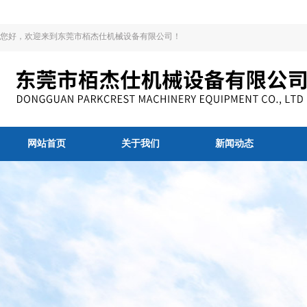
您好，欢迎来到东莞市栢杰仕机械设备有限公司！
网站首页
关于我们
新闻动态