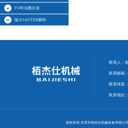
TURCK图尔克
瑞士SAUTER索特
联系人：
联系邮箱：15
联系传真：07
联系地址：
版权所有 东莞市栢杰仕机械设备有限公司