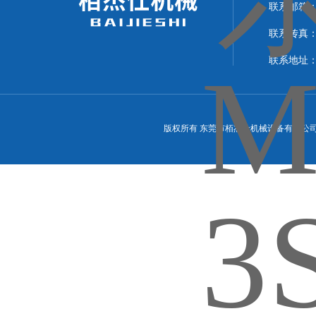
联系邮箱：15
联系传真：07
联系地址：
版权所有 东莞市栢杰仕机械设备有限公司