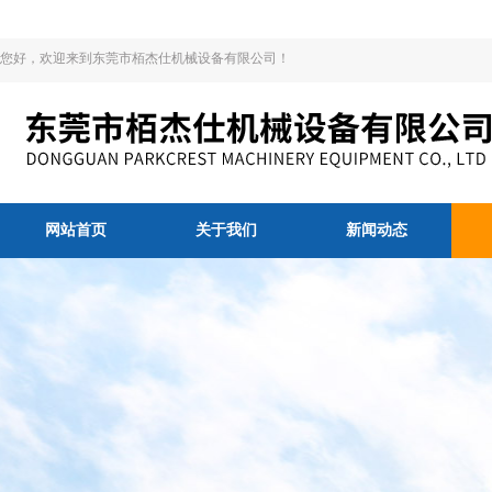
您好，欢迎来到东莞市栢杰仕机械设备有限公司！
网站首页
关于我们
新闻动态