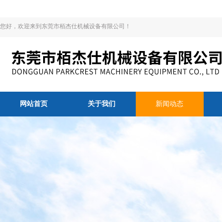
您好，欢迎来到东莞市栢杰仕机械设备有限公司！
网站首页
关于我们
新闻动态