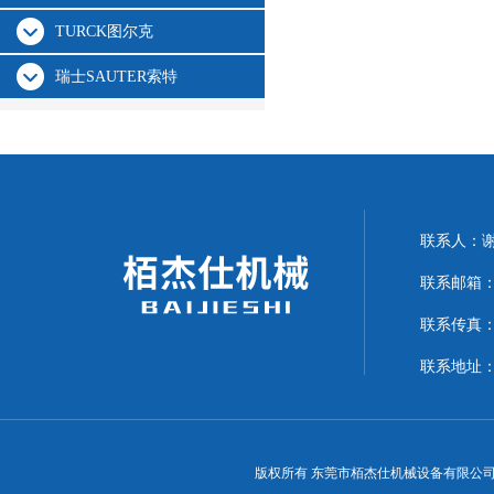
TURCK图尔克
瑞士SAUTER索特
联系人：
联系邮箱：15
联系传真：07
联系地址：
版权所有 东莞市栢杰仕机械设备有限公司