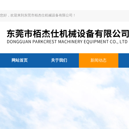
您好，欢迎来到东莞市栢杰仕机械设备有限公司！
网站首页
关于我们
新闻动态