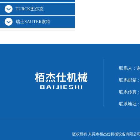
TURCK图尔克
瑞士SAUTER索特
联系人：
联系邮箱：15
联系传真：07
联系地址：
版权所有 东莞市栢杰仕机械设备有限公司