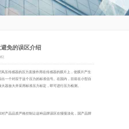
意避免的误区介绍
082
理风压传感器的压力直接作用在传感器的膜片上，使膜片产生
输出一个对应于这个压力的标准信号。在国内，目前在小型自
放大器放大并采用标准压力标定，即可进行压力检测。
对产品品质严格控制让这种品牌误区在慢慢淡化，国产品牌