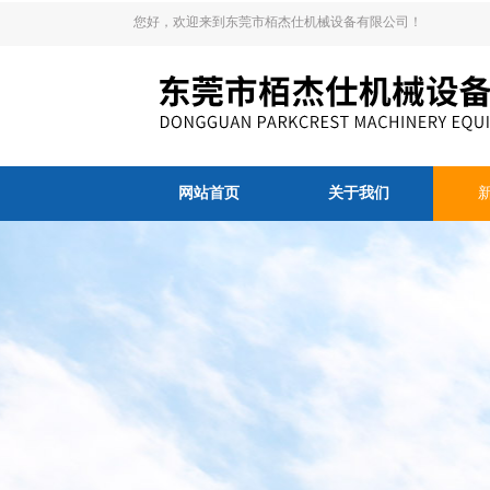
您好，欢迎来到东莞市栢杰仕机械设备有限公司！
网站首页
关于我们