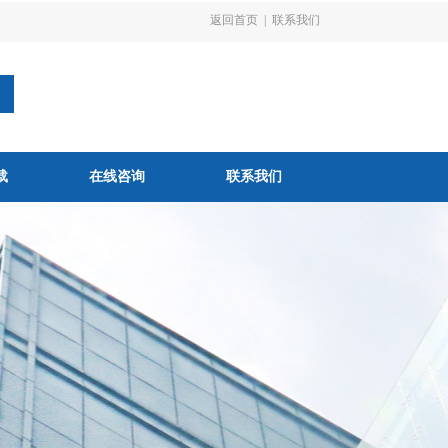
返回首页
|
联系我们
载
在线咨询
联系我们