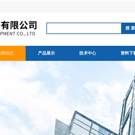
新闻动态
产品展示
技术中心
资料下