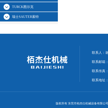
TURCK图尔克
瑞士SAUTER索特
联系人：
联系邮箱：15
联系传真：07
联系地址：
版权所有 东莞市栢杰仕机械设备有限公司