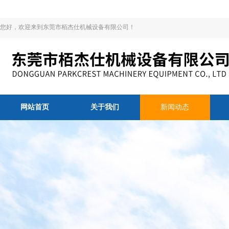
您好，欢迎来到东莞市栢杰仕机械设备有限公司！
网站首页
关于我们
新闻动态