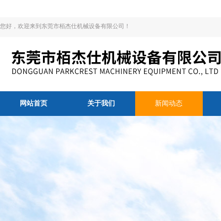
您好，欢迎来到东莞市栢杰仕机械设备有限公司！
网站首页
关于我们
新闻动态