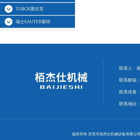
TURCK图尔克
瑞士SAUTER索特
联系人：
联系邮箱：15
联系传真：07
联系地址：
版权所有 东莞市栢杰仕机械设备有限公司