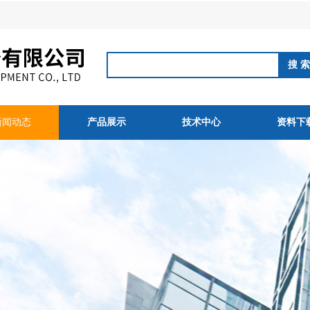
新闻动态
产品展示
技术中心
资料下