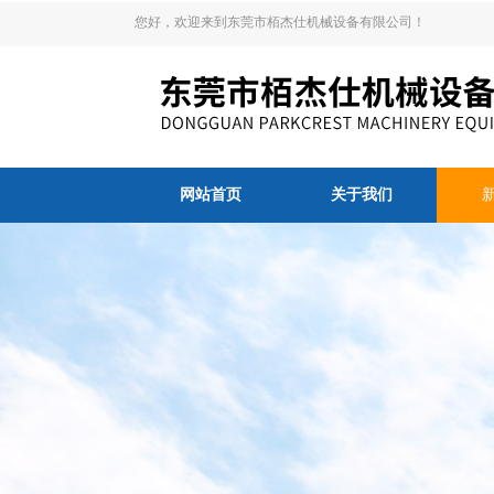
您好，欢迎来到东莞市栢杰仕机械设备有限公司！
网站首页
关于我们