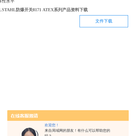
体性水平
R.STAHL
防爆开关8171 ATEX系列产品资料下载
文件下载
欢迎您！
来自局域网的朋友！有什么可以帮助您的
吗？