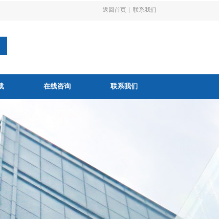
返回首页
|
联系我们
载
在线咨询
联系我们