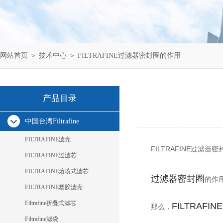
网站首页
＞
技术中心
＞ FILTRAFINE过滤器密封圈的作用
产品目录
中国台湾Filtrafine
FILTRAFINE滤壳
FILTRAFINE过滤器
FILTRAFINE过滤芯
FILTRAFINE熔喷式滤芯
过滤器密封圈
的作
FILTRAFINE塑胶滤壳
Filtrafine折叠式滤芯
FILTRAFI
那么，
Filtrafine滤袋