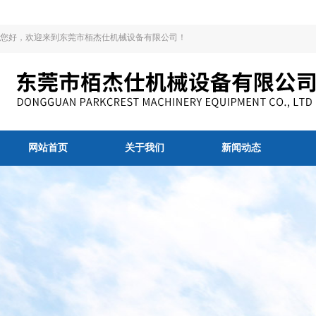
您好，欢迎来到东莞市栢杰仕机械设备有限公司！
网站首页
关于我们
新闻动态