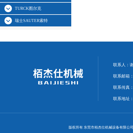
TURCK图尔克
瑞士SAUTER索特
联系人：
联系邮箱：15
联系传真：07
联系地址：
版权所有 东莞市栢杰仕机械设备有限公司