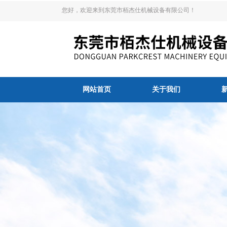
您好，欢迎来到东莞市栢杰仕机械设备有限公司！
网站首页
关于我们