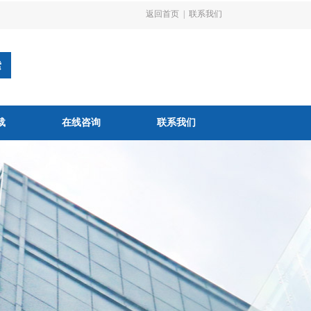
返回首页
|
联系我们
载
在线咨询
联系我们