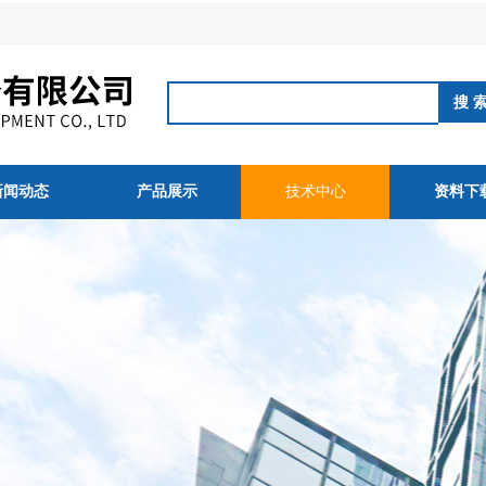
新闻动态
产品展示
技术中心
资料下