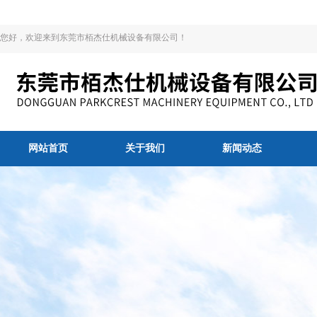
您好，欢迎来到东莞市栢杰仕机械设备有限公司！
网站首页
关于我们
新闻动态