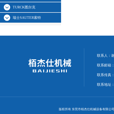
TURCK图尔克
瑞士SAUTER索特
联系人：
联系邮箱：15
联系传真：07
联系地址：
版权所有 东莞市栢杰仕机械设备有限公司