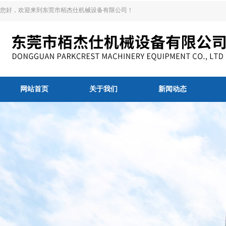
您好，欢迎来到东莞市栢杰仕机械设备有限公司！
网站首页
关于我们
新闻动态