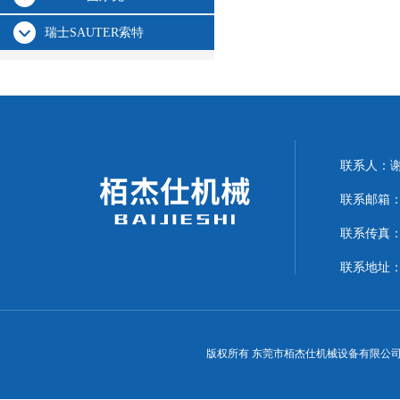
瑞士SAUTER索特
联系人：
联系邮箱：15
联系传真：07
联系地址：
版权所有 东莞市栢杰仕机械设备有限公司