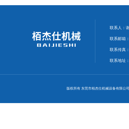
联系人：
联系邮箱：15
联系传真：07
联系地址：
版权所有 东莞市栢杰仕机械设备有限公司