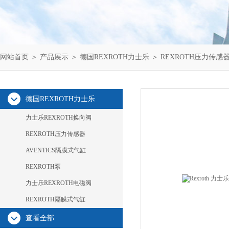
网站首页
＞
产品展示
＞
德国REXROTH力士乐
＞
REXROTH压力传感
德国REXROTH力士乐
力士乐REXROTH换向阀
REXROTH压力传感器
AVENTICS隔膜式气缸
REXROTH泵
力士乐REXROTH电磁阀
REXROTH隔膜式气缸
查看全部