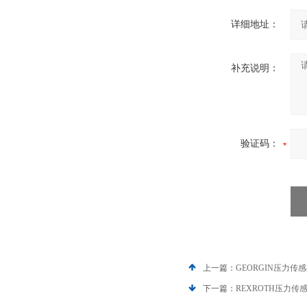
详细地址：
补充说明：
验证码：
上一篇：
GEORGIN压力
下一篇：
REXROTH压力传