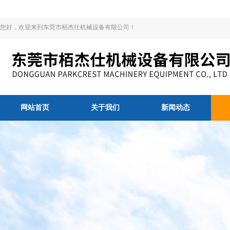
您好，欢迎来到东莞市栢杰仕机械设备有限公司！
网站首页
关于我们
新闻动态