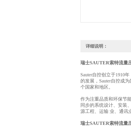
详细说明：
瑞士SAUTER索特流
Sauter自控创立于1
的发展，Sauter自
个国家和地区。
作为注重品质和环保节能
同步的系统设计、安装
源工程、运输 业、通
瑞士SAUTER索特流