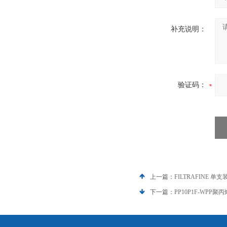
补充说明：
验证码：
上一篇：
FILTRAFINE
下一篇：
PP10P1F-WPP