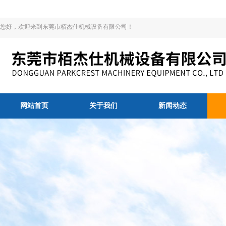
您好，欢迎来到东莞市栢杰仕机械设备有限公司！
网站首页
关于我们
新闻动态