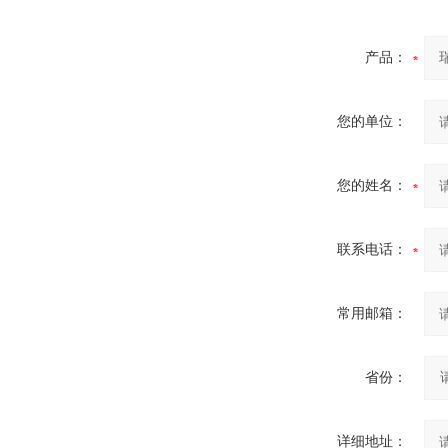
产品：
您的单位：
您的姓名：
联系电话：
常用邮箱：
省份：
详细地址：