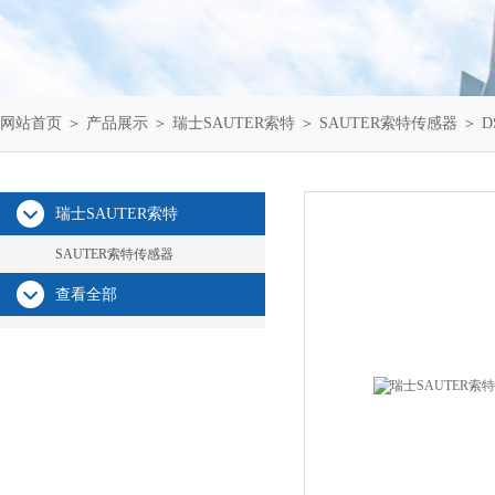
网站首页
＞
产品展示
＞
瑞士SAUTER索特
＞
SAUTER索特传感器
＞ D
瑞士SAUTER索特
SAUTER索特传感器
查看全部