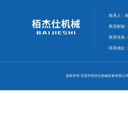
联系人：
联系邮箱：15
联系传真：07
联系地址：
版权所有 东莞市栢杰仕机械设备有限公司