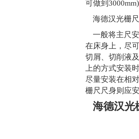
可做到3000mm
海德汉光栅
一般将主尺安
在床身上，尽
切屑、切削液
上的方式安装
尽量安装在相
栅尺尺身则应安
海德汉光