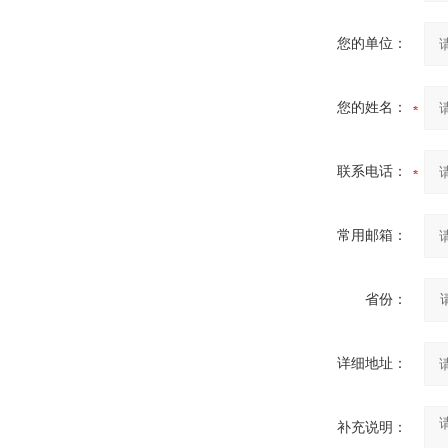
您的单位：
您的姓名：
联系电话：
常用邮箱：
省份：
详细地址：
补充说明：