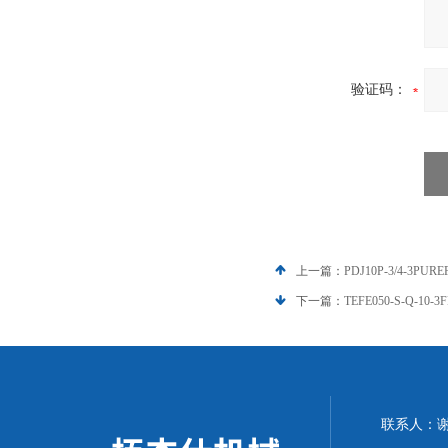
验证码：
上一篇：
PDJ10P-3/4-3PU
下一篇：
TEFE050-S-Q-
联系人：