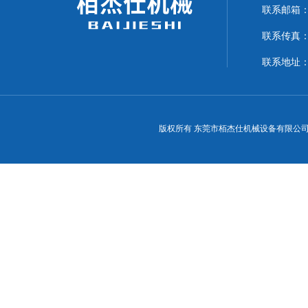
联系邮箱：15
联系传真：07
联系地址：
版权所有 东莞市栢杰仕机械设备有限公司