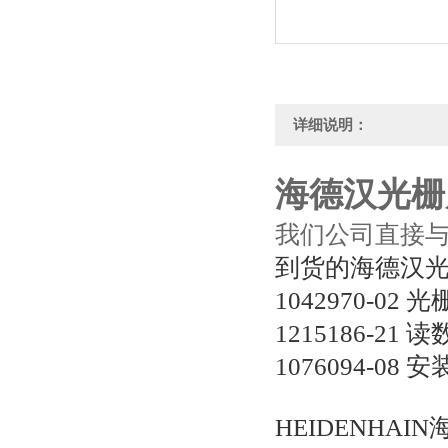
详细说明：
海德汉光栅
我们公司直接
到货的海德汉
1042970-02 
1215186-21 
1076094-08 
HEIDENHA