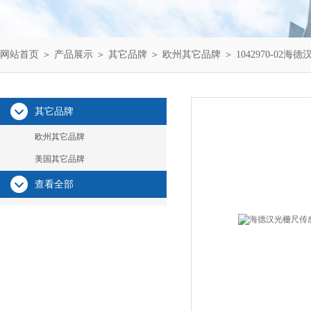
网站首页
＞
产品展示
＞
其它品牌
＞
欧州其它品牌
＞ 1042970-0
其它品牌
欧州其它品牌
美国其它品牌
查看全部