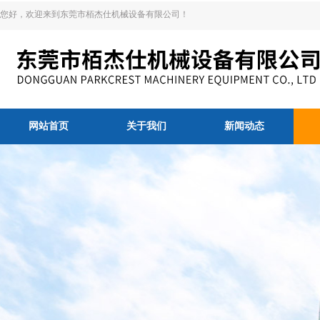
您好，欢迎来到东莞市栢杰仕机械设备有限公司！
网站首页
关于我们
新闻动态