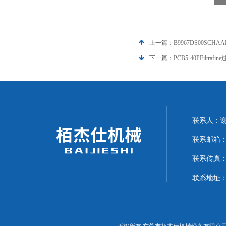
上一篇：
B9967DS00SCH
下一篇：
PCB5-40PFiltr
联系人：
联系邮箱：15
联系传真：07
联系地址：