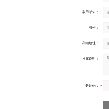
常用邮箱：
省份：
详细地址：
补充说明：
验证码：