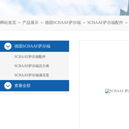
网站首页
＞
产品展示
＞
德国SCHAAF萨尔福
＞
SCHAAF萨尔福配件
＞
德国SCHAAF萨尔福
SCHAAF萨尔福配件
SCHAAF萨尔福压力表
SCHAAF萨尔福液压泵
查看全部