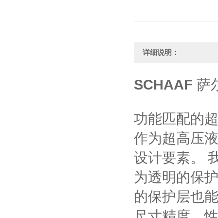
详细说明：
SCHAAF
萨
功能匹配的
作为超高压
设计要素。 
为透明的保护
的保护层也能
尺寸精度、性