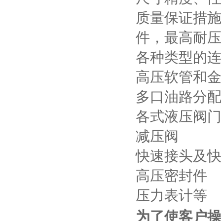
质量保证措施
件，最高耐压高
各种类型的
高压软管和
多口油路分
各式液压阀
减压阀
快速接头及
高压密封件
压力表计等
为了使客户