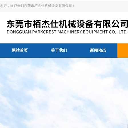
您好，欢迎来到东莞市栢杰仕机械设备有限公司！
网站首页
关于我们
新闻动态