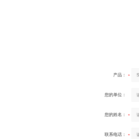
产品：
您的单位：
您的姓名：
联系电话：