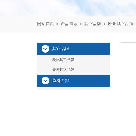
网站首页
＞
产品展示
＞
其它品牌
＞
欧州其它品牌
其它品牌
欧州其它品牌
美国其它品牌
查看全部