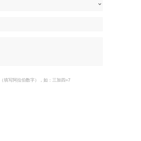
（填写阿拉伯数字），如：三加四=7