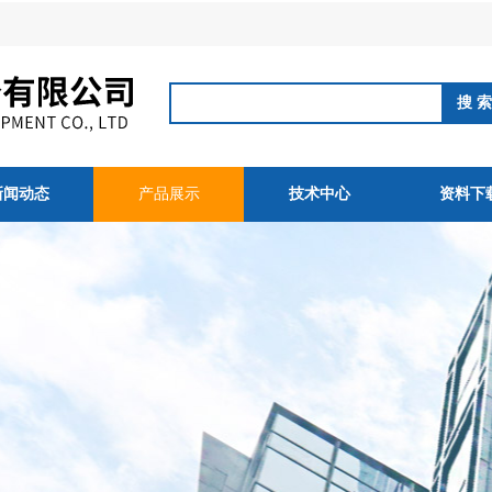
新闻动态
产品展示
技术中心
资料下