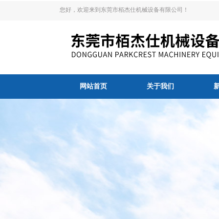
您好，欢迎来到东莞市栢杰仕机械设备有限公司！
网站首页
关于我们