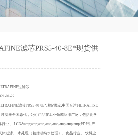
RAFINE滤芯PRS5-40-8E*现货供
LTRAFINE过滤芯
1-01-22
TRAFINE滤芯PRS5-40-8E*现货供应,中国台湾FILTRAFINE
、过滤器全国总代，公司产品在工业领域应用广泛，包括化学
、 LCD&amp;amp;amp;amp;amp;amp;amp;amp;PDP生产
气体过滤、 水处理（包括超纯水处理）、食品行业、 饮料业、