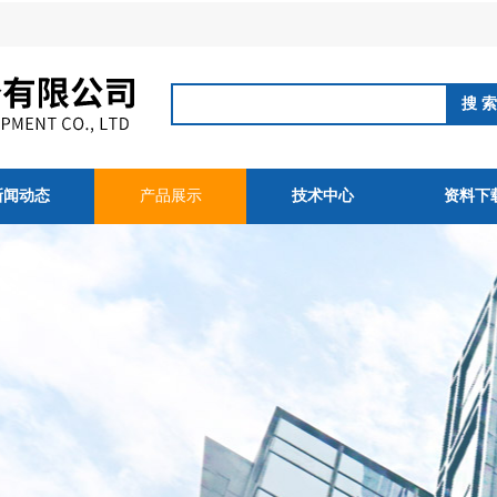
新闻动态
产品展示
技术中心
资料下