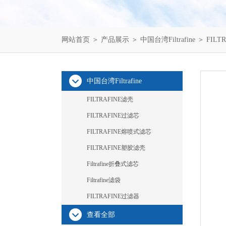
网站首页
＞
产品展示
＞
中国台湾Filtrafine
＞
FILT
中国台湾Filtrafine
FILTRAFINE滤壳
FILTRAFINE过滤芯
FILTRAFINE熔喷式滤芯
FILTRAFINE塑胶滤壳
Filtrafine折叠式滤芯
Filtrafine滤袋
FILTRAFINE过滤器
查看全部