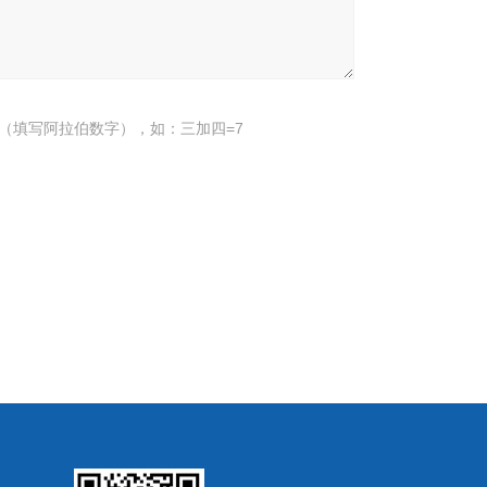
（填写阿拉伯数字），如：三加四=7