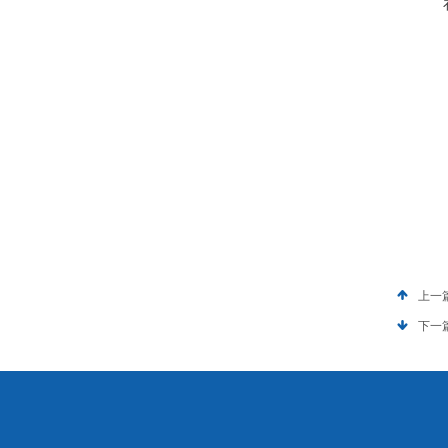
上一
下一