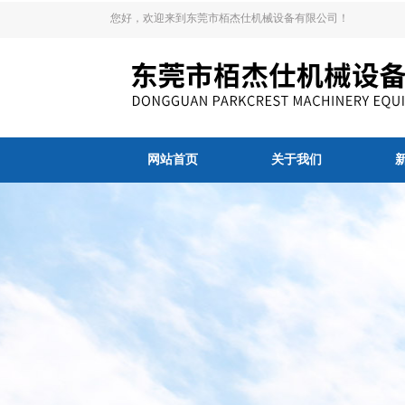
您好，欢迎来到东莞市栢杰仕机械设备有限公司！
网站首页
关于我们