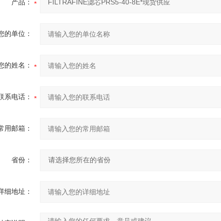
产品：
您的单位：
您的姓名：
联系电话：
常用邮箱：
省份：
详细地址：