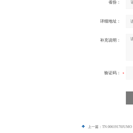
省份：
详细地址：
补充说明：
验证码：
上一篇：
TN:00619170JU