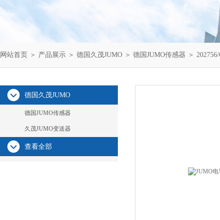
网站首页
＞
产品展示
＞
德国久茂JUMO
＞
德国JUMO传感器
＞ 20275
德国久茂JUMO
德国JUMO传感器
久茂JUMO变送器
查看全部