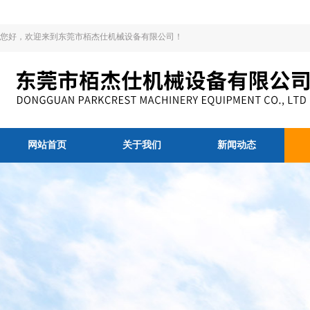
您好，欢迎来到东莞市栢杰仕机械设备有限公司！
网站首页
关于我们
新闻动态