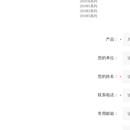
201050系列
201081系列
201083系列
201085系列
产品：
您的单位：
您的姓名：
联系电话：
常用邮箱：