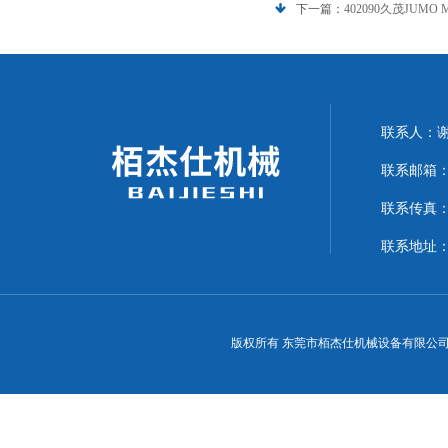
下一篇：
402090久茂JUMO
联系人：
联系邮箱：15
联系传真：07
联系地址：
版权所有 东莞市栢杰仕机械设备有限公司