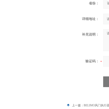
省份：
详细地址：
补充说明：
验证码：
上一篇：
BELIMO风门执行