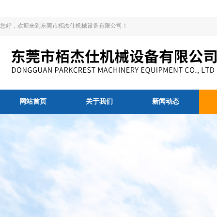
您好，欢迎来到东莞市栢杰仕机械设备有限公司！
网站首页
关于我们
新闻动态