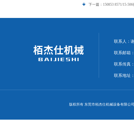
下一篇：
150853 8571/15
联系人：
联系邮箱：15
联系传真：07
联系地址：
版权所有 东莞市栢杰仕机械设备有限公司