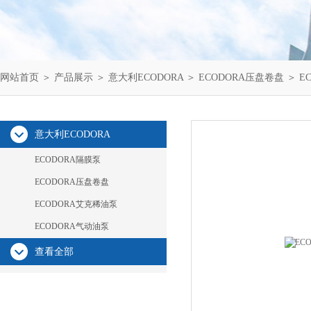
网站首页
＞
产品展示
＞
意大利ECODORA
＞
ECODORA压盘卷盘
＞ E
意大利ECODORA
ECODORA隔膜泵
ECODORA压盘卷盘
ECODORA艾克稀油泵
ECODORA气动油泵
查看全部