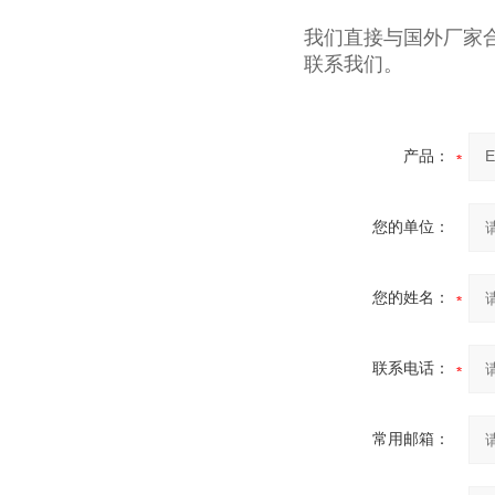
我们直接与国外厂家
联系我们。
产品：
您的单位：
您的姓名：
联系电话：
常用邮箱：