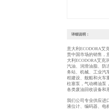
详细说明：
意大利ECODORA
责中国市场的销售，意
大利ECODORA艾
汽油、润滑油脂、防
务站、机械、工业汽
程建设、舰船和火车
柱塞泵，气动稀油泵
各类废油回收设备和
我们公司专业供应进
液位计、编码器、电