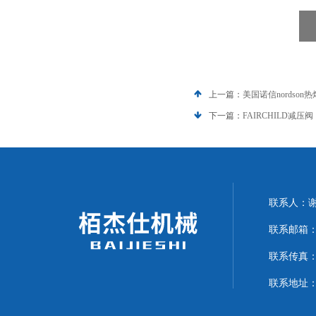
上一篇：
美国诺信nordson
下一篇：
FAIRCHILD减压阀
联系人：
联系邮箱：15
联系传真：07
联系地址：