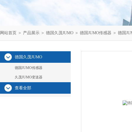
网站首页
＞
产品展示
＞
德国久茂JUMO
＞
德国JUMO传感器
＞ 德国J
德国久茂JUMO
德国JUMO传感器
久茂JUMO变送器
查看全部