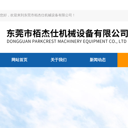
您好，欢迎来到东莞市栢杰仕机械设备有限公司！
网站首页
关于我们
新闻动态