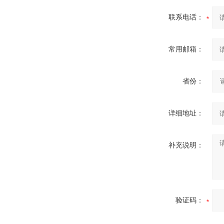
联系电话：
常用邮箱：
省份：
详细地址：
补充说明：
验证码：