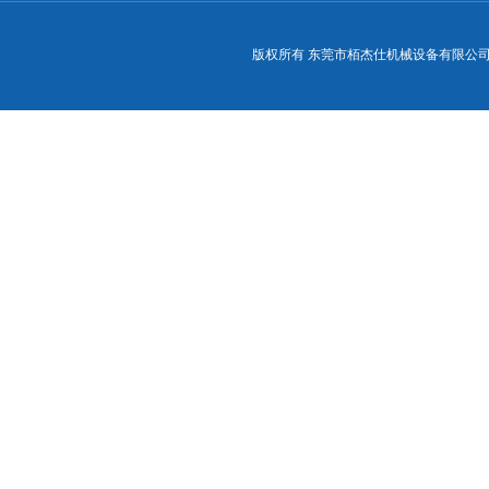
版权所有 东莞市栢杰仕机械设备有限公司